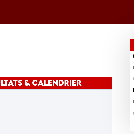
LTATS & CALENDRIER