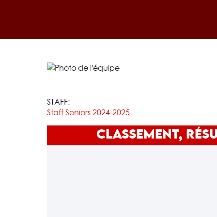
STAFF:
Staff Seniors 2024-2025
CLASSEMENT, RÉSU