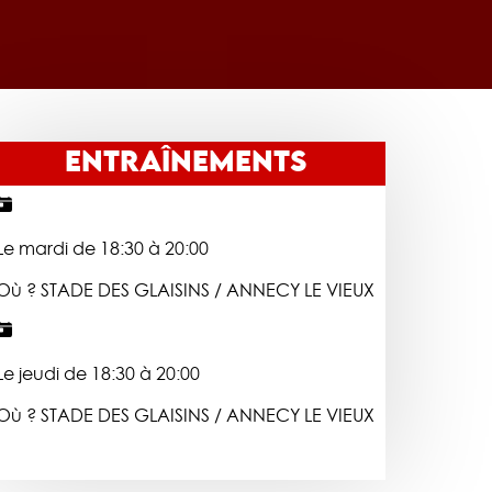
ENTRAÎNEMENTS
Le mardi de 18:30 à 20:00
Où ? STADE DES GLAISINS / ANNECY LE VIEUX
Le jeudi de 18:30 à 20:00
Où ? STADE DES GLAISINS / ANNECY LE VIEUX