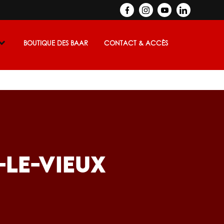
BOUTIQUE DES BAAR
CONTACT & ACCÈS
-LE-VIEUX