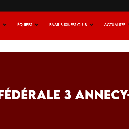
R
ÉQUIPES
BAAR BUSINESS CLUB
ACTUALITÉS
FÉDÉRALE 3 ANNECY