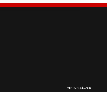
MENTIONS LÉGALES